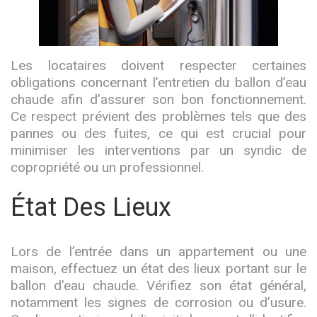
Les locataires doivent respecter certaines
obligations concernant l’entretien du ballon d’eau
chaude afin d’assurer son bon fonctionnement.
Ce respect prévient des problèmes tels que des
pannes ou des fuites, ce qui est crucial pour
minimiser les interventions par un syndic de
copropriété ou un professionnel.
État Des Lieux
Lors de l’entrée dans un appartement ou une
maison, effectuez un état des lieux portant sur le
ballon d’eau chaude. Vérifiez son état général,
notamment les signes de corrosion ou d’usure.