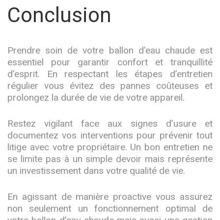
Conclusion
Prendre soin de votre ballon d’eau chaude est
essentiel pour garantir confort et tranquillité
d’esprit. En respectant les étapes d’entretien
régulier vous évitez des pannes coûteuses et
prolongez la durée de vie de votre appareil.
Restez vigilant face aux signes d’usure et
documentez vos interventions pour prévenir tout
litige avec votre propriétaire. Un bon entretien ne
se limite pas à un simple devoir mais représente
un investissement dans votre qualité de vie.
En agissant de manière proactive vous assurez
non seulement un fonctionnement optimal de