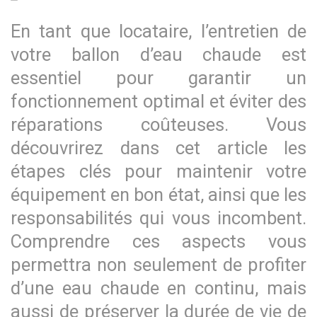
En tant que locataire, l’entretien de
votre ballon d’eau chaude est
essentiel pour garantir un
fonctionnement optimal et éviter des
réparations coûteuses. Vous
découvrirez dans cet article les
étapes clés pour maintenir votre
équipement en bon état, ainsi que les
responsabilités qui vous incombent.
Comprendre ces aspects vous
permettra non seulement de profiter
d’une eau chaude en continu, mais
aussi de préserver la durée de vie de