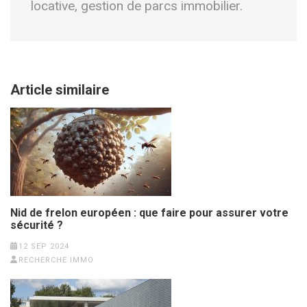
locative, gestion de parcs immobilier.
Article similaire
Nid de frelon européen : que faire pour assurer votre
sécurité ?
12 SEP 2024
RECHERCHE IMMO