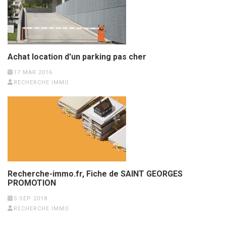
Achat location d'un parking pas cher
17 MAR 2016
RECHERCHE IMMO
Recherche-immo.fr, Fiche de SAINT GEORGES
PROMOTION
5 SEP 2018
RECHERCHE IMMO