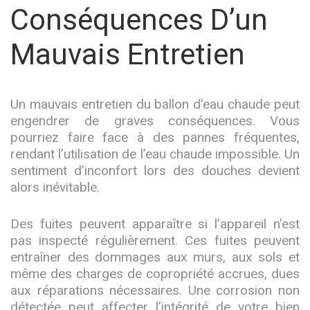
Conséquences D’un
Mauvais Entretien
Un mauvais entretien du ballon d’eau chaude peut
engendrer de graves conséquences. Vous
pourriez faire face à des pannes fréquentes,
rendant l’utilisation de l’eau chaude impossible. Un
sentiment d’inconfort lors des douches devient
alors inévitable.
Des fuites peuvent apparaître si l’appareil n’est
pas inspecté régulièrement. Ces fuites peuvent
entraîner des dommages aux murs, aux sols et
même des charges de copropriété accrues, dues
aux réparations nécessaires. Une corrosion non
détectée peut affecter l’intégrité de votre bien