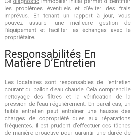
Ce
diagnostic
immobilier initial permet d’identifier
les problèmes éventuels et d’éviter des frais
imprévus. En tenant un rapport à jour, vous
pouvez assurer une meilleure gestion de
l’équipement et faciliter les échanges avec le
propriétaire.
Responsabilités En
Matière D’Entretien
Les locataires sont responsables de l’entretien
courant du ballon d’eau chaude. Cela comprend le
nettoyage des filtres et la vérification de la
pression de l’eau régulièrement. En pareil cas, un
faible entretien peut entraîner une hausse des
charges de copropriété dues aux réparations
fréquentes. Il est prudent d’effectuer ces tâches
de manière proactive pour garantir une durée de