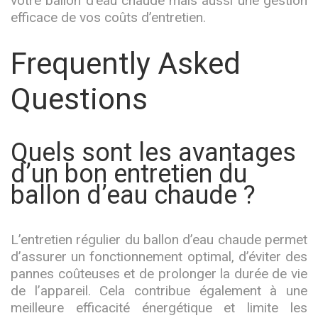
votre ballon d’eau chaude mais aussi une gestion
efficace de vos coûts d’entretien.
Frequently Asked
Questions
Quels sont les avantages
d’un bon entretien du
ballon d’eau chaude ?
L’entretien régulier du ballon d’eau chaude permet
d’assurer un fonctionnement optimal, d’éviter des
pannes coûteuses et de prolonger la durée de vie
de l’appareil. Cela contribue également à une
meilleure efficacité énergétique et limite les