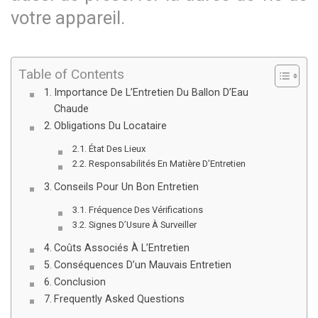
votre appareil.
Table of Contents
Importance De L’Entretien Du Ballon D’Eau
Chaude
Obligations Du Locataire
État Des Lieux
Responsabilités En Matière D’Entretien
Conseils Pour Un Bon Entretien
Fréquence Des Vérifications
Signes D’Usure À Surveiller
Coûts Associés À L’Entretien
Conséquences D’un Mauvais Entretien
Conclusion
Frequently Asked Questions