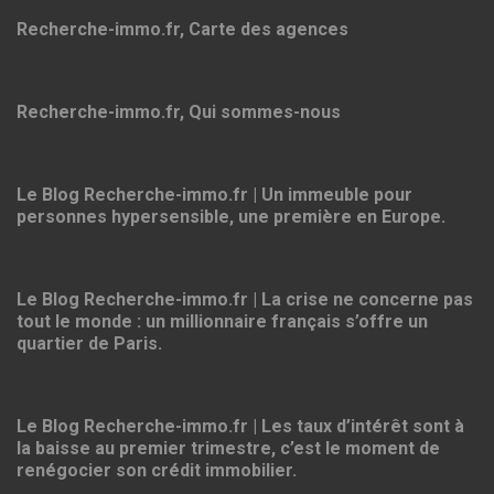
Recherche-immo.fr, Carte des agences
Recherche-immo.fr, Qui sommes-nous
Le Blog Recherche-immo.fr | Un immeuble pour
personnes hypersensible, une première en Europe.
Le Blog Recherche-immo.fr | La crise ne concerne pas
tout le monde : un millionnaire français s’offre un
quartier de Paris.
Le Blog Recherche-immo.fr | Les taux d’intérêt sont à
la baisse au premier trimestre, c’est le moment de
renégocier son crédit immobilier.