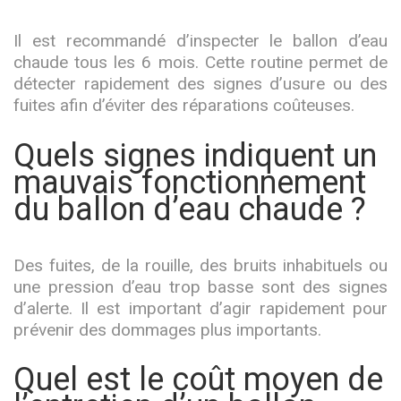
Il est recommandé d’inspecter le ballon d’eau
chaude tous les 6 mois. Cette routine permet de
détecter rapidement des signes d’usure ou des
fuites afin d’éviter des réparations coûteuses.
Quels signes indiquent un
mauvais fonctionnement
du ballon d’eau chaude ?
Des fuites, de la rouille, des bruits inhabituels ou
une pression d’eau trop basse sont des signes
d’alerte. Il est important d’agir rapidement pour
prévenir des dommages plus importants.
Quel est le coût moyen de