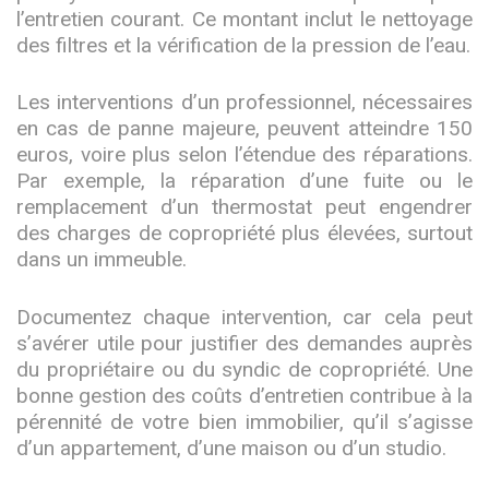
l’entretien courant. Ce montant inclut le nettoyage
des filtres et la vérification de la pression de l’eau.
Les interventions d’un professionnel, nécessaires
en cas de panne majeure, peuvent atteindre 150
euros, voire plus selon l’étendue des réparations.
Par exemple, la réparation d’une fuite ou le
remplacement d’un thermostat peut engendrer
des charges de copropriété plus élevées, surtout
dans un immeuble.
Documentez chaque intervention, car cela peut
s’avérer utile pour justifier des demandes auprès
du propriétaire ou du syndic de copropriété. Une
bonne gestion des coûts d’entretien contribue à la
pérennité de votre bien immobilier, qu’il s’agisse
d’un appartement, d’une maison ou d’un studio.