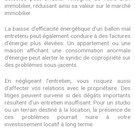
immobilier, réduisant ainsi sa valeur sur le marché
immobilier.
La baisse d’efficacité énergétique d’un ballon mal
entretenu peut également conduire à des factures
d’énergie plus élevées. Un appartement ou une
maison affichant une consommation anormale
d’énergie peut alerter le syndic de copropriété sur
des problèmes sous-jacents.
En négligeant l’entretien, vous risquez aussi
d’affecter vos relations avec le propriétaire. Des
litiges peuvent survenir si des dégâts importants
résultent d’un entretien insuffisant. Pour un studio
ou un terrain destiné à la location, la présence de
ces problèmes pourrait nuire à votre
investissement locatif à long terme.