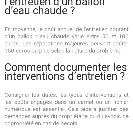
l’entretien d’un ballon
d’eau chaude ?
En moyenne, le coût annuel de l’entretien courant
d’un ballon d’eau chaude varie entre 50 et 100
euros. Les réparations majeures peuvent coûter
150 euros ou plus selon la nature du problème.
Comment documenter les
interventions d’entretien ?
Consigner les dates, les types d’interventions et
les coûts engagés dans un carnet ou un fichier
numérique est essentiel. Cela aide à justifier des
demandes auprès du propriétaire ou du syndic de
copropriété en cas de besoin.