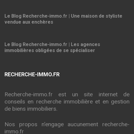
Le Blog Recherche-immo.fr | Une maison de styliste
vendue aux enchères
Le Blog Recherche-immo.fr | Les agences
immobilières obligées de se spécialiser
RECHERCHE-IMMO.FR
Recherche-immo.fr est un site internet de
conseils en recherche immobilière et en gestion
de biens immobiliers.
Nos propos n’engage aucunement recherche-
immo.fr