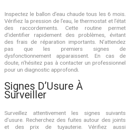
Inspectez le ballon d’eau chaude tous les 6 mois.
Vérifiez la pression de l’eau, le thermostat et l’état
des raccordements. Cette routine permet
d’identifier rapidement des problèmes, évitant
des frais de réparation importants. N’attendez
pas que les premiers signes de
dysfonctionnement apparaissent. En cas de
doute, n’hésitez pas à contacter un professionnel
pour un diagnostic approfondi.
Signes D’Usure À
Surveiller
Surveillez attentivement les signes suivants
d’usure. Recherchez des fuites autour des joints
et des prix de tuyauterie. Vérifiez aussi