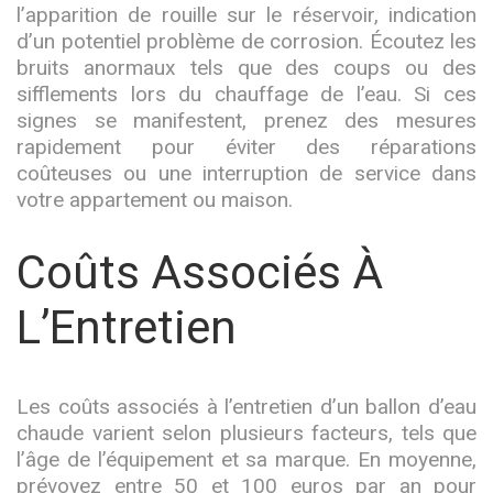
l’apparition de rouille sur le réservoir, indication
d’un potentiel problème de corrosion. Écoutez les
bruits anormaux tels que des coups ou des
sifflements lors du chauffage de l’eau. Si ces
signes se manifestent, prenez des mesures
rapidement pour éviter des réparations
coûteuses ou une interruption de service dans
votre appartement ou maison.
Coûts Associés À
L’Entretien
Les coûts associés à l’entretien d’un ballon d’eau
chaude varient selon plusieurs facteurs, tels que
l’âge de l’équipement et sa marque. En moyenne,
prévoyez entre 50 et 100 euros par an pour