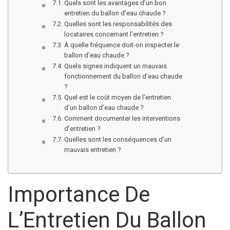
Quels sont les avantages d’un bon
entretien du ballon d’eau chaude ?
Quelles sont les responsabilités des
locataires concernant l’entretien ?
À quelle fréquence doit-on inspecter le
ballon d’eau chaude ?
Quels signes indiquent un mauvais
fonctionnement du ballon d’eau chaude
?
Quel est le coût moyen de l’entretien
d’un ballon d’eau chaude ?
Comment documenter les interventions
d’entretien ?
Quelles sont les conséquences d’un
mauvais entretien ?
Importance De
L’Entretien Du Ballon