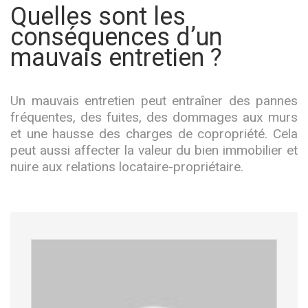
Quelles sont les
conséquences d’un
mauvais entretien ?
Un mauvais entretien peut entraîner des pannes
fréquentes, des fuites, des dommages aux murs
et une hausse des charges de copropriété. Cela
peut aussi affecter la valeur du bien immobilier et
nuire aux relations locataire-propriétaire.