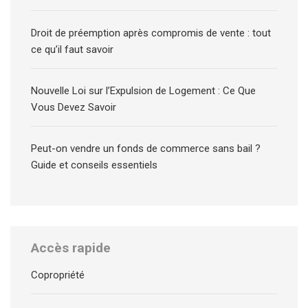
Droit de préemption après compromis de vente : tout
ce qu’il faut savoir
Nouvelle Loi sur l’Expulsion de Logement : Ce Que
Vous Devez Savoir
Peut-on vendre un fonds de commerce sans bail ?
Guide et conseils essentiels
Accès rapide
Copropriété