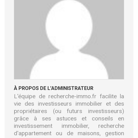
À PROPOS DE L’ADMINISTRATEUR
L'équipe de recherche-immo.fr facilite la
vie des investisseurs immobilier et des
propriétaires (ou futurs investisseurs)
grâce à ses astuces et conseils en
investissement immobilier, recherche
d'appartement ou de maisons, gestion