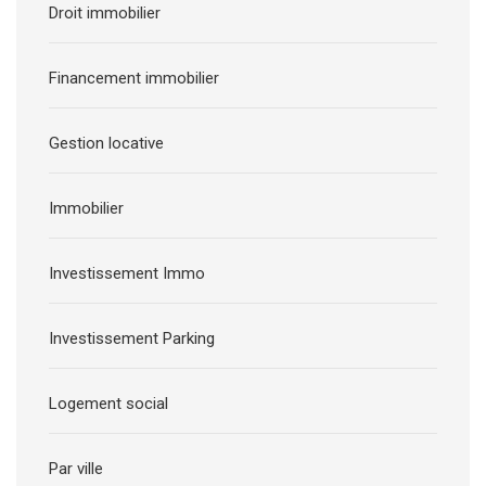
Droit immobilier
Financement immobilier
Gestion locative
Immobilier
Investissement Immo
Investissement Parking
Logement social
Par ville