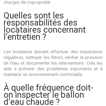
charges de copropriété.
Quelles sont les
responsabilités des
locataires concernant
l’entretien ?
Les locataires doivent effectuer des inspections
régulières, nettoyer les filtres, vérifier la pression
de l’eau et documenter les interventions. Cela les
aide à prévenir des problèmes importants et à
maintenir un environnement confortable.
À quelle fréquence doit-
on inspecter le ballon
d’eau chaude ?