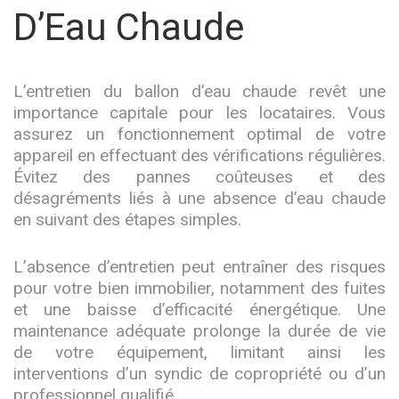
D’Eau Chaude
L’entretien du ballon d’eau chaude revêt une
importance capitale pour les locataires. Vous
assurez un fonctionnement optimal de votre
appareil en effectuant des vérifications régulières.
Évitez des pannes coûteuses et des
désagréments liés à une absence d’eau chaude
en suivant des étapes simples.
L’absence d’entretien peut entraîner des risques
pour votre bien immobilier, notamment des fuites
et une baisse d’efficacité énergétique. Une
maintenance adéquate prolonge la durée de vie
de votre équipement, limitant ainsi les
interventions d’un syndic de copropriété ou d’un
professionnel qualifié.