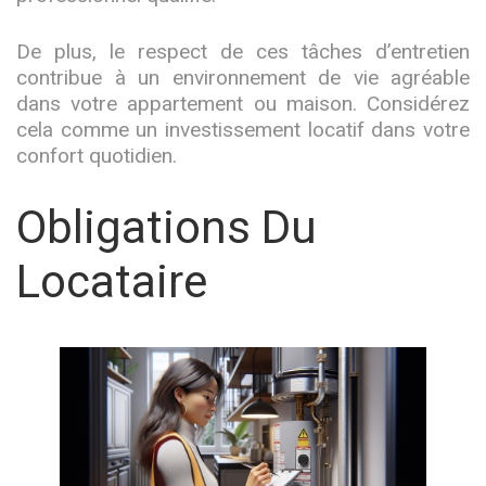
De plus, le respect de ces tâches d’entretien
contribue à un environnement de vie agréable
dans votre appartement ou maison. Considérez
cela comme un investissement locatif dans votre
confort quotidien.
Obligations Du
Locataire