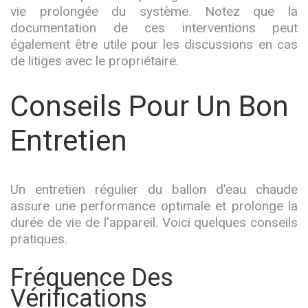
vie prolongée du système. Notez que la
documentation de ces interventions peut
également être utile pour les discussions en cas
de litiges avec le propriétaire.
Conseils Pour Un Bon
Entretien
Un entretien régulier du ballon d’eau chaude
assure une performance optimale et prolonge la
durée de vie de l’appareil. Voici quelques conseils
pratiques.
Fréquence Des
Vérifications