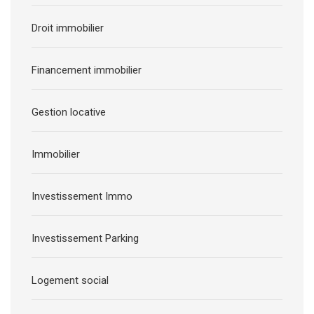
Droit immobilier
Financement immobilier
Gestion locative
Immobilier
Investissement Immo
Investissement Parking
Logement social