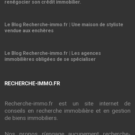
renégocier son crédit immobilier.
Le Blog Recherche-immo.fr | Une maison de styliste
vendue aux enchères
Le Blog Recherche-immo.fr | Les agences
immobilières obligées de se spécialiser
RECHERCHE-IMMO.FR
Recherche-immo.fr est un site internet de
conseils en recherche immobilière et en gestion
de biens immobiliers.
Nos propos n’engage aucunement recherche-