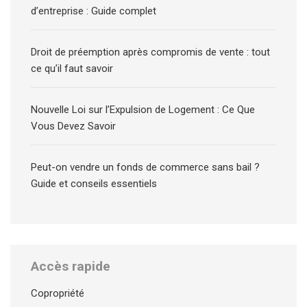
d’entreprise : Guide complet
Droit de préemption après compromis de vente : tout
ce qu’il faut savoir
Nouvelle Loi sur l’Expulsion de Logement : Ce Que
Vous Devez Savoir
Peut-on vendre un fonds de commerce sans bail ?
Guide et conseils essentiels
Accès rapide
Copropriété