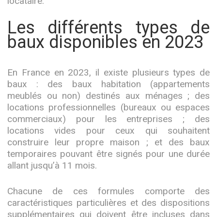
locataire.
Les différents types de
baux disponibles en 2023
En France en 2023, il existe plusieurs types de
baux : des baux habitation (appartements
meublés ou non) destinés aux ménages ; des
locations professionnelles (bureaux ou espaces
commerciaux) pour les entreprises ; des
locations vides pour ceux qui souhaitent
construire leur propre maison ; et des baux
temporaires pouvant être signés pour une durée
allant jusqu’à 11 mois.
Chacune de ces formules comporte des
caractéristiques particulières et des dispositions
supplémentaires qui doivent être incluses dans