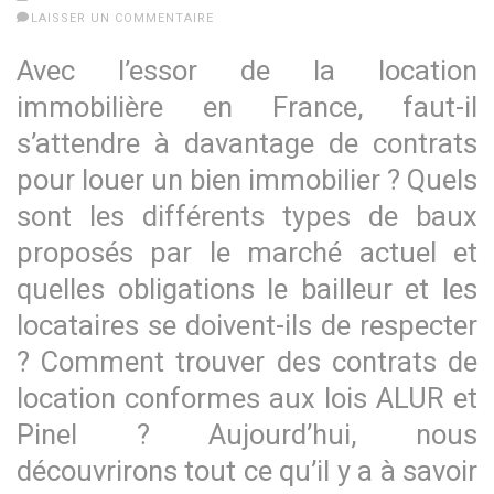
LAISSER UN COMMENTAIRE
Avec l’essor de la location
immobilière en France, faut-il
s’attendre à davantage de contrats
pour louer un bien immobilier ? Quels
sont les différents types de baux
proposés par le marché actuel et
quelles obligations le bailleur et les
locataires se doivent-ils de respecter
? Comment trouver des contrats de
location conformes aux lois ALUR et
Pinel ? Aujourd’hui, nous
découvrirons tout ce qu’il y a à savoir