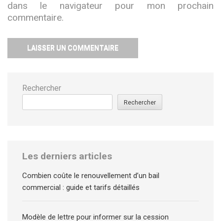
dans le navigateur pour mon prochain
commentaire.
Rechercher
Rechercher
Les derniers articles
Combien coûte le renouvellement d’un bail
commercial : guide et tarifs détaillés
Modèle de lettre pour informer sur la cession