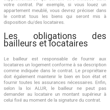
votre contrat. Par exemple, si vous louez un
appartement meublé, vous devrez préciser dans
le contrat tous les biens qui seront mis à
disposition du/des locataires.
Les obligations des
bailleurs et locataires
Le bailleur est responsable de fournir aux
locataires un logement conforme à sa description
comme indiquée dans le contrat. Le propriétaire
doit également maintenir le bien en bon état et
fournir toutes les assurances nécessaires. Enfin,
selon la loi ALUR, le bailleur ne peut pas
demander au locataire un montant supérieur à
celui fixé au moment de la signature du contrat.