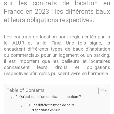
sur les contrats de location en
France en 2023 : les différents baux
et leurs obligations respectives.
Les contrats de location sont réglementés par la
loi ALUR et la loi Pinel. Une fois signé, ils
encadrent différents types de baux d’habitation
ou commerciaux pour un logement ou un parking.
Il est important que les bailleurs et locataires
connaissent leurs droits et obligations
respectives afin qu’ils puissent vivre en harmonie.
Table of Contents
Qu’est-ce qu’un contrat de location ?
Les différents types de baux
disponibles en 2023