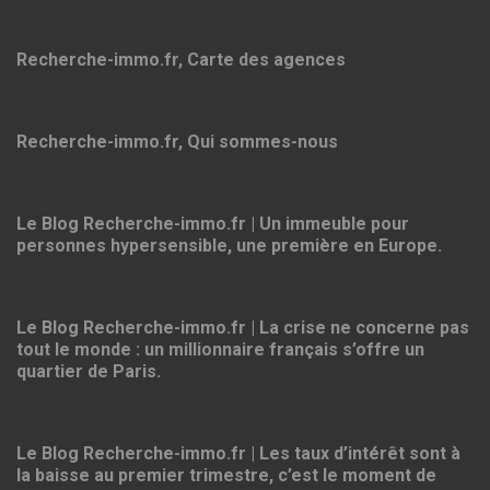
Recherche-immo.fr, Carte des agences
Recherche-immo.fr, Qui sommes-nous
Le Blog Recherche-immo.fr | Un immeuble pour
personnes hypersensible, une première en Europe.
Le Blog Recherche-immo.fr | La crise ne concerne pas
tout le monde : un millionnaire français s’offre un
quartier de Paris.
Le Blog Recherche-immo.fr | Les taux d’intérêt sont à
la baisse au premier trimestre, c’est le moment de