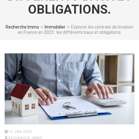
OBLIGATIONS.
Recherche Immo
>
Immobilier
>
Explorer les contrats de location
en France en 2023 : les différents baux et obligations.
19 JAN 2023
RECHERCHE IMMO