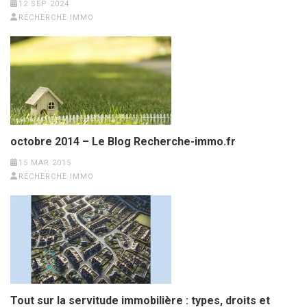
12 SEP 2024
RECHERCHE IMMO
octobre 2014 – Le Blog Recherche-immo.fr
15 MAR 2015
RECHERCHE IMMO
Tout sur la servitude immobilière : types, droits et