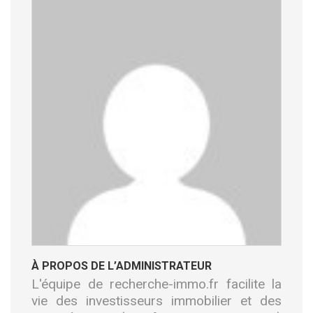
À PROPOS DE L’ADMINISTRATEUR
L'équipe de recherche-immo.fr facilite la
vie des investisseurs immobilier et des