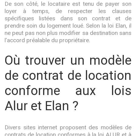
De son côté, le locataire est tenu de payer son
loyer à temps, de respecter les clauses
spécifiques listées dans son contrat et de
prendre soin du logement loué. Selon la loi Elan, il
ne peut pas non plus modifier sa destination sans
l’accord préalable du propriétaire.
Où trouver un modèle
de contrat de location
conforme aux lois
Alur et Elan ?
Divers sites internet proposent des modèles de
contrats de location conformes à la loi ALUR et à