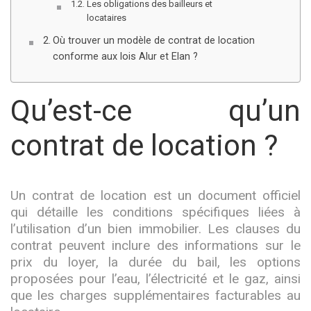
Les obligations des bailleurs et
locataires
Où trouver un modèle de contrat de location
conforme aux lois Alur et Elan ?
Qu’est-ce qu’un
contrat de location ?
Un contrat de location est un document officiel
qui détaille les conditions spécifiques liées à
l’utilisation d’un bien immobilier. Les clauses du
contrat peuvent inclure des informations sur le
prix du loyer, la durée du bail, les options
proposées pour l’eau, l’électricité et le gaz, ainsi
que les charges supplémentaires facturables au