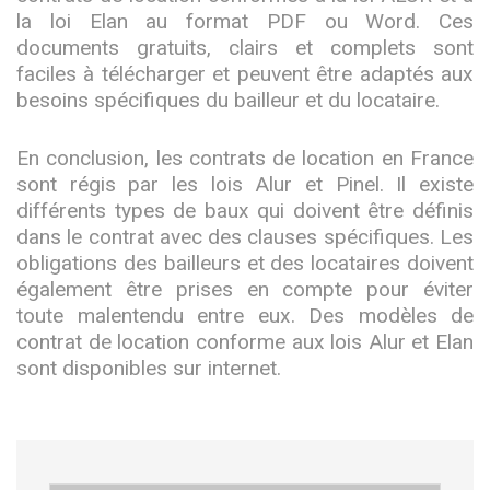
la loi Elan au format PDF ou Word. Ces
documents gratuits, clairs et complets sont
faciles à télécharger et peuvent être adaptés aux
besoins spécifiques du bailleur et du locataire.
En conclusion, les contrats de location en France
sont régis par les lois Alur et Pinel. Il existe
différents types de baux qui doivent être définis
dans le contrat avec des clauses spécifiques. Les
obligations des bailleurs et des locataires doivent
également être prises en compte pour éviter
toute malentendu entre eux. Des modèles de
contrat de location conforme aux lois Alur et Elan
sont disponibles sur internet.